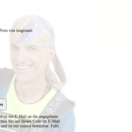
reis von insgesamt
sofort ein E-Mail an die angegebene
cken Sie auf diesen Code im E-Mail
und ist nur einmal benützbar. Falls