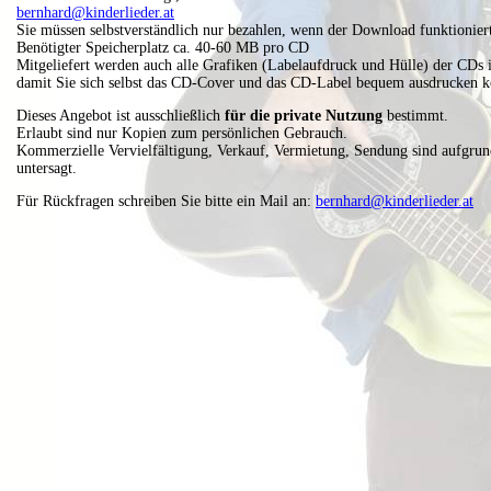
bernhard@kinderlieder.at
Sie müssen selbstverständlich nur bezahlen, wenn der Download funktionier
Benötigter Speicherplatz ca. 40-60 MB pro CD
Mitgeliefert werden auch alle Grafiken (Labelaufdruck und Hülle) der CDs i
damit Sie sich selbst das CD-Cover und das CD-Label bequem ausdrucken 
Dieses Angebot ist ausschließlich
für die private Nutzung
bestimmt.
Erlaubt sind nur Kopien zum persönlichen Gebrauch.
Kommerzielle Vervielfältigung, Verkauf, Vermietung, Sendung sind aufgrun
untersagt.
Für Rückfragen schreiben Sie bitte ein Mail an:
bernhard@kinderlieder.at